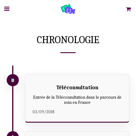
CHRONOLOGIE
Téléconsultation
Entrée de la Téléconsultation dans le parcours de
soin en France
03/09/2018