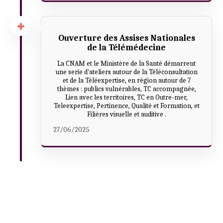
Ouverture des Assises Nationales
de la Télémédecine
La CNAM et le Ministère de la Santé démarrent
une serie d'ateliers autour de la Téléconsultation
et de la Téléexpertise, en région autour de 7
thèmes : publics vulnérables, TC accompagnée,
Lien avec les territoires, TC en Outre-mer,
Teleexpertise, Pertinence, Qualité et Formation, et
Filières visuelle et auditive .
27/06/2025