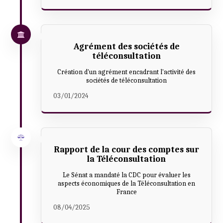
Agrément des sociétés de
téléconsultation
Création d'un agrément encadrant l'activité des
sociétés de téléconsultation
03/01/2024
Rapport de la cour des comptes sur
la Téléconsultation
Le Sénat a mandaté la CDC pour évaluer les
aspects économiques de la Téléconsultation en
France
08/04/2025