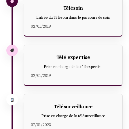
Télésoin
Entrée du Télésoin dans le parcours de soin
02/01/2019
Télé expertise
Prise en charge de la téléexpertise
02/01/2019
Télésurveillance
Prise en charge de la télésurveillance
07/01/2023